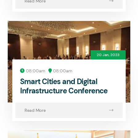
Read More
20 Jan, 2023
08:00am
08:00am
Smart Cities and Digital
Infrastructure Conference
Read More