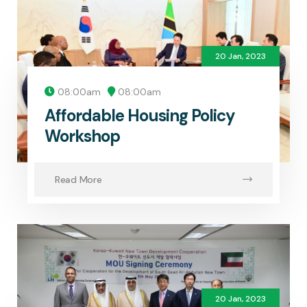
20 Jan, 2023
08:00am
08:00am
Affordable Housing Policy
Workshop
Read More
20 Jan, 2023