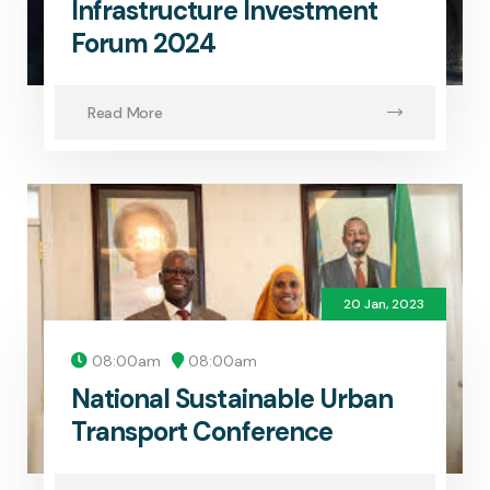
Infrastructure Investment
Forum 2024
Read More
20 Jan, 2023
08:00am
08:00am
National Sustainable Urban
Transport Conference