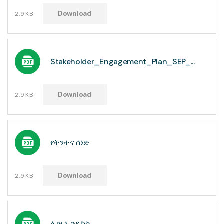
Download
2.9KB
Stakeholder_Engagement_Plan_SEP_...
Download
2.9KB
የትንተና ሰነድ
Download
2.9KB
ሊዝ ኢንዴክስ