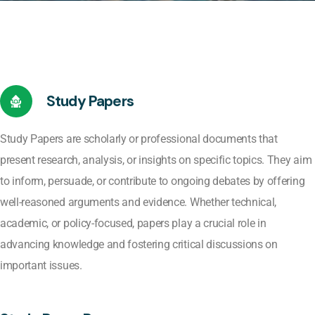
Study Papers
Study Papers are scholarly or professional documents that
present research, analysis, or insights on specific topics. They aim
to inform, persuade, or contribute to ongoing debates by offering
well-reasoned arguments and evidence. Whether technical,
academic, or policy-focused, papers play a crucial role in
advancing knowledge and fostering critical discussions on
important issues.