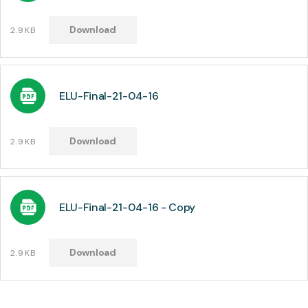
Download
2.9KB
ELU-Final-21-04-16
Download
2.9KB
ELU-Final-21-04-16 - Copy
Download
2.9KB