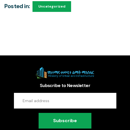
Posted in:
Uncategorized
Subscribe to Newsletter
Subscribe