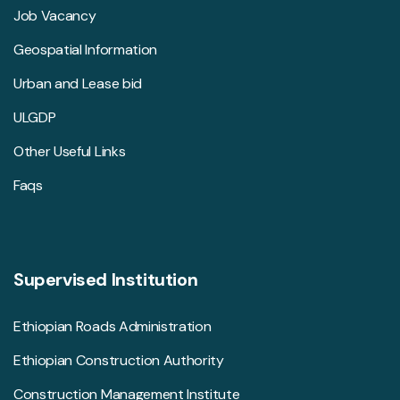
Job Vacancy
Geospatial Information
Urban and Lease bid
ULGDP
Other Useful Links
Faqs
Supervised Institution
Ethiopian Roads Administration
Ethiopian Construction Authority
Construction Management Institute