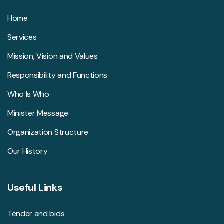
Home
Services
Mission, Vision and Values
Responsibility and Functions
Who Is Who
Minister Message
Organization Structure
Our History
Useful Links
Tender and bids