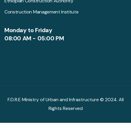
Ethiopian Construction Authority
Construction Management Institute
Monday to Friday
08:00 AM - 05:00 PM
F.D.R.E Ministry of Urban and Infrastructure © 2024. All
Rights Reserved