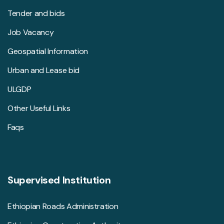
Tender and bids
Job Vacancy
Geospatial Information
Urban and Lease bid
ULGDP
Other Useful Links
Faqs
Supervised Institution
Ethiopian Roads Administration