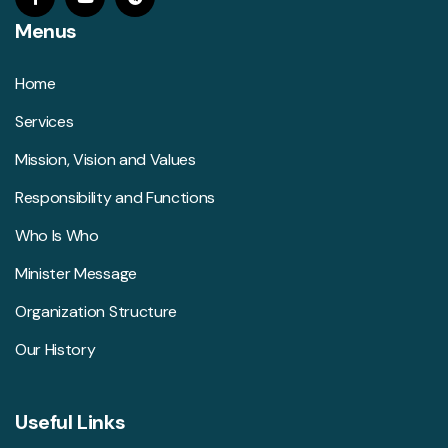
Menus
Home
Services
Mission, Vision and Values
Responsibility and Functions
Who Is Who
Minister Message
Organization Structure
Our History
Useful Links