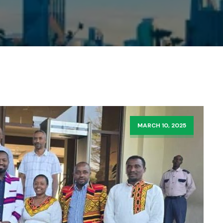
MARCH 10, 2025