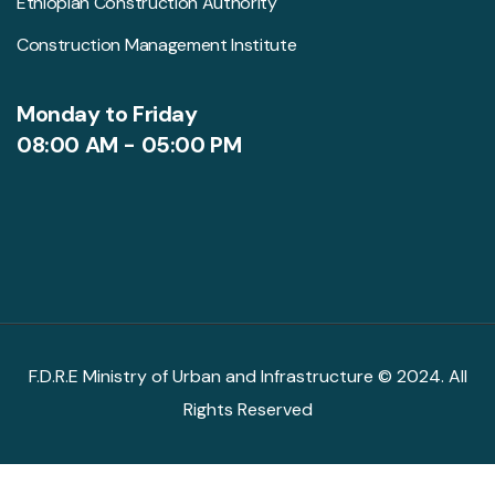
Ethiopian Construction Authority
Construction Management Institute
Monday to Friday
08:00 AM - 05:00 PM
F.D.R.E Ministry of Urban and Infrastructure © 2024. All
Rights Reserved