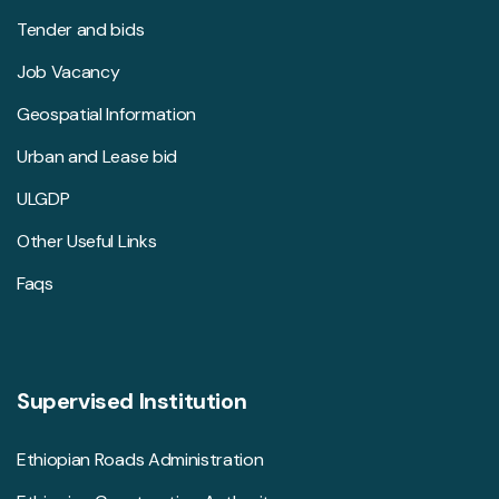
Tender and bids
Job Vacancy
Geospatial Information
Urban and Lease bid
ULGDP
Other Useful Links
Faqs
Supervised Institution
Ethiopian Roads Administration