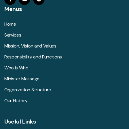
Menus
Home
Services
Mission, Vision and Values
Responsibility and Functions
Who Is Who
Minister Message
Organization Structure
Our History
Useful Links