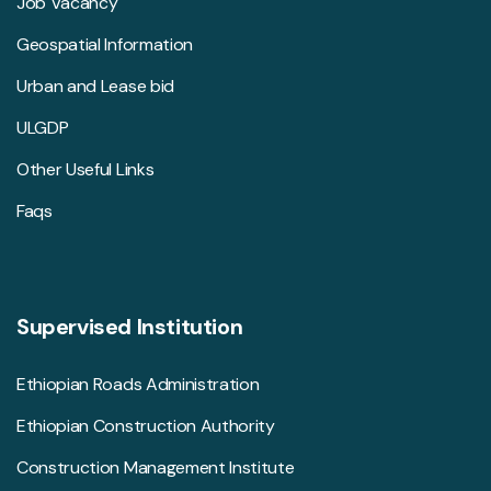
Job Vacancy
Geospatial Information
Urban and Lease bid
ULGDP
Other Useful Links
Faqs
Supervised Institution
Ethiopian Roads Administration
Ethiopian Construction Authority
Construction Management Institute