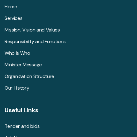
Home
Services
Mission, Vision and Values
Responsibility and Functions
Who Is Who
Minister Message
Organization Structure
Our History
Useful Links
Tender and bids