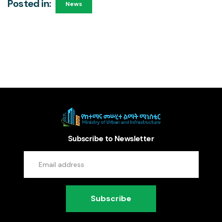
Posted in:
News
Subscribe to Newsletter
Subscribe