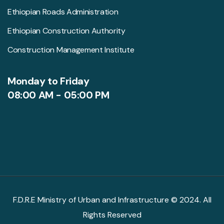
Ethiopian Roads Administration
Ethiopian Construction Authority
Construction Management Institute
Monday to Friday
08:00 AM - 05:00 PM
F.D.R.E Ministry of Urban and Infrastructure © 2024. All
Rights Reserved