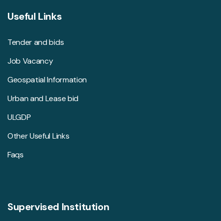
Useful Links
Tender and bids
Job Vacancy
Geospatial Information
Urban and Lease bid
ULGDP
Other Useful Links
Faqs
Supervised Institution