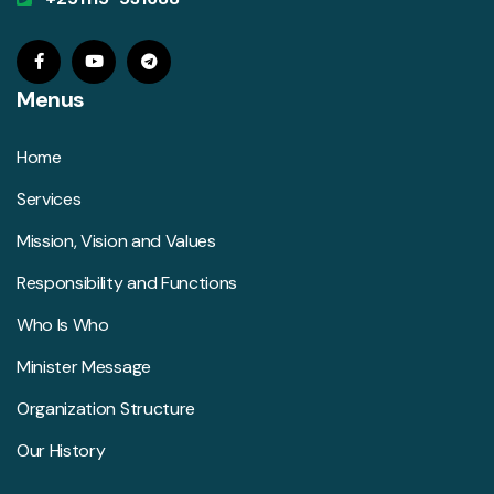
Menus
Home
Services
Mission, Vision and Values
Responsibility and Functions
Who Is Who
Minister Message
Organization Structure
Our History