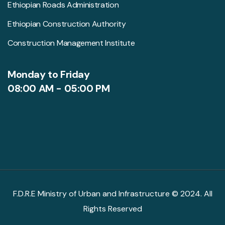
Ethiopian Roads Administration
Ethiopian Construction Authority
Construction Management Institute
Monday to Friday
08:00 AM - 05:00 PM
F.D.R.E Ministry of Urban and Infrastructure © 2024. All
Rights Reserved