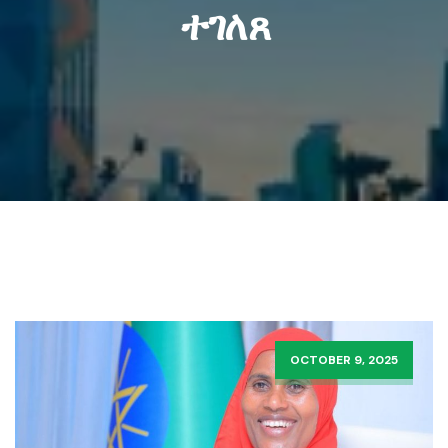
ተገለጸ
OCTOBER 9, 2025