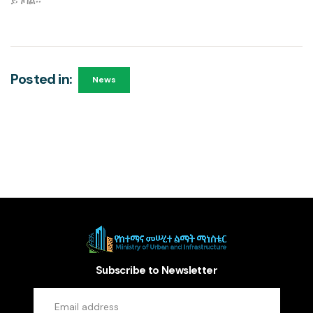
ይገባል፡፡
Posted in:
News
Subscribe to Newsletter