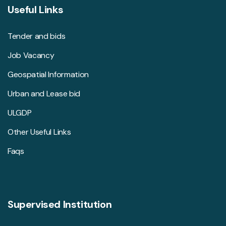
Useful Links
Tender and bids
Job Vacancy
Geospatial Information
Urban and Lease bid
ULGDP
Other Useful Links
Faqs
Supervised Institution