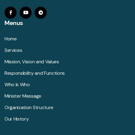
Menus
Home
Services
Mission, Vision and Values
Responsibility and Functions
Who Is Who
Minister Message
Organization Structure
Our History