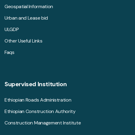
Geospatial Information
Urban and Lease bid
ULGDP
Other Useful Links
Faqs
Supervised Institution
Ethiopian Roads Administration
Ethiopian Construction Authority
Construction Management Institute