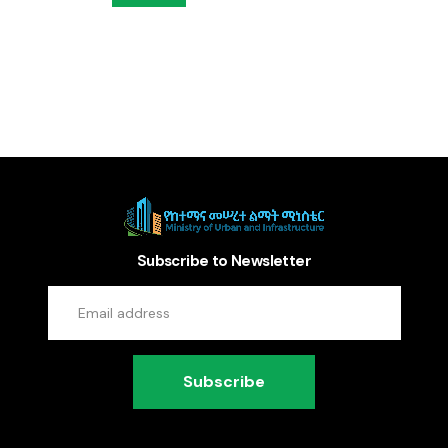
Subscribe to Newsletter
Subscribe