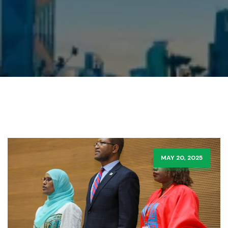
MAY 20, 2025