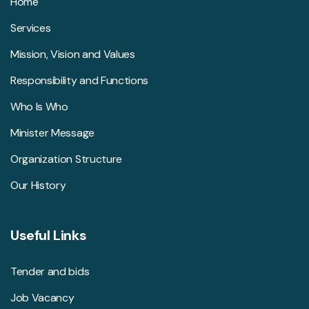
Home
Services
Mission, Vision and Values
Responsibility and Functions
Who Is Who
Minister Message
Organization Structure
Our History
Useful Links
Tender and bids
Job Vacancy