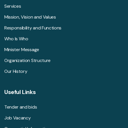
Services
Mission, Vision and Values
Responsibility and Functions
Who Is Who
Minister Message
Organization Structure
Our History
Useful Links
Tender and bids
Job Vacancy