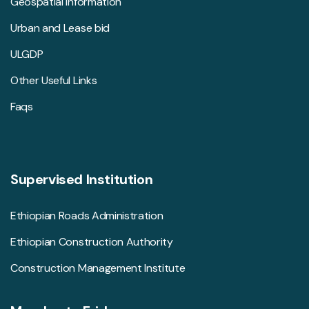
Geospatial Information
Urban and Lease bid
ULGDP
Other Useful Links
Faqs
Supervised Institution
Ethiopian Roads Administration
Ethiopian Construction Authority
Construction Management Institute