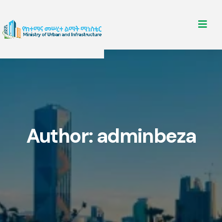
Author:
adminbeza