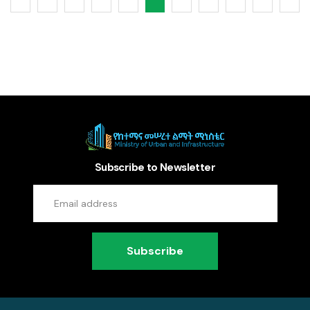
Subscribe to Newsletter
Subscribe