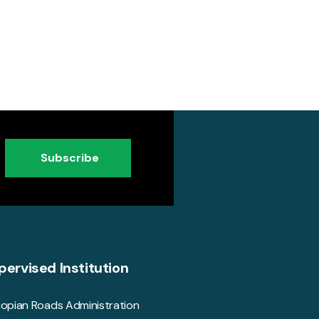
Subscribe
pervised Institution
iopian Roads Administration