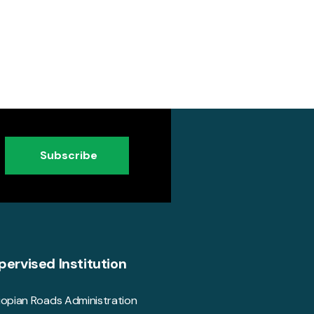
Subscribe
pervised Institution
iopian Roads Administration