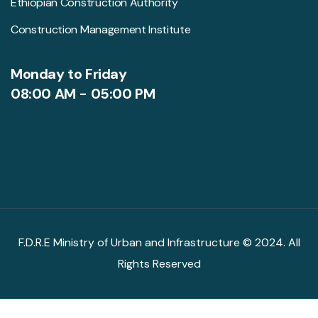
Ethiopian Construction Authority
Construction Management Institute
Monday to Friday
08:00 AM - 05:00 PM
F.D.R.E Ministry of Urban and Infrastructure © 2024. All
Rights Reserved