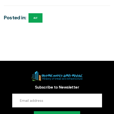
Posted in:
ዜና
Subscribe to Newsletter