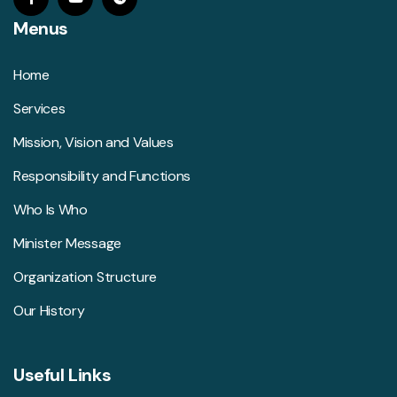
Menus
Home
Services
Mission, Vision and Values
Responsibility and Functions
Who Is Who
Minister Message
Organization Structure
Our History
Useful Links