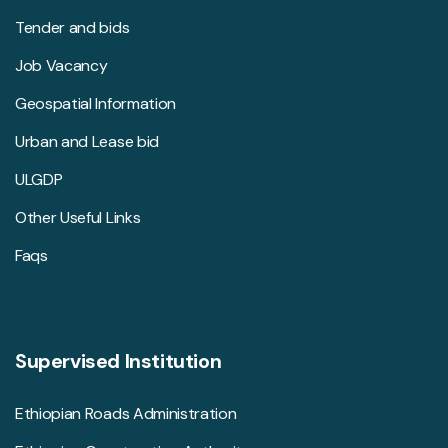
Tender and bids
Job Vacancy
Geospatial Information
Urban and Lease bid
ULGDP
Other Useful Links
Faqs
Supervised Institution
Ethiopian Roads Administration