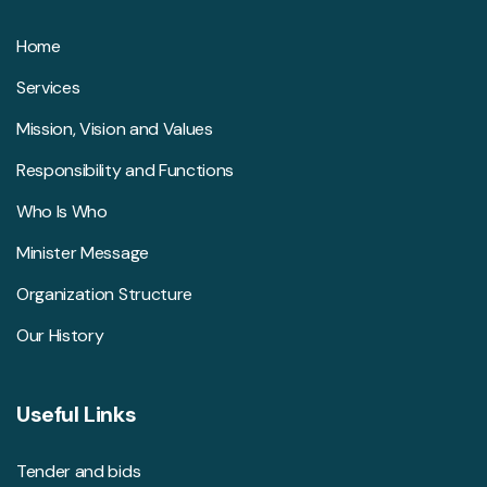
Home
Services
Mission, Vision and Values
Responsibility and Functions
Who Is Who
Minister Message
Organization Structure
Our History
Useful Links
Tender and bids