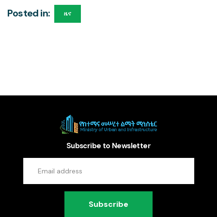
Posted in:
ዜና
Subscribe to Newsletter
Subscribe