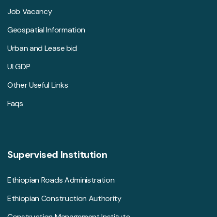
Job Vacancy
Geospatial Information
Urban and Lease bid
ULGDP
Other Useful Links
Faqs
Supervised Institution
Ethiopian Roads Administration
Ethiopian Construction Authority
Construction Management Institute