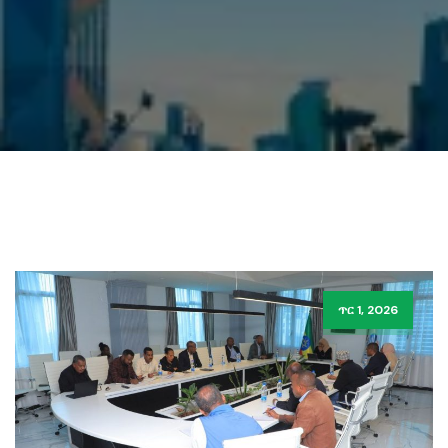
ጥር 1, 2026