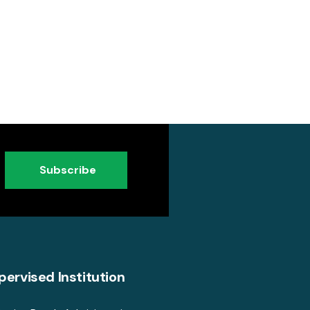
Subscribe
pervised Institution