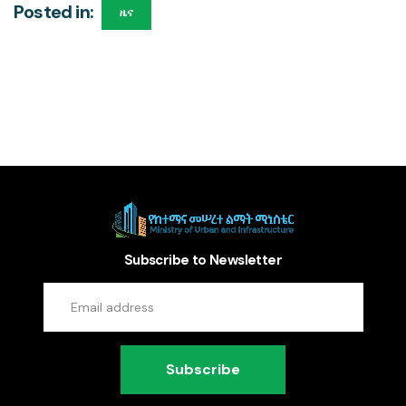
Posted in:
ዜና
Subscribe to Newsletter
Subscribe