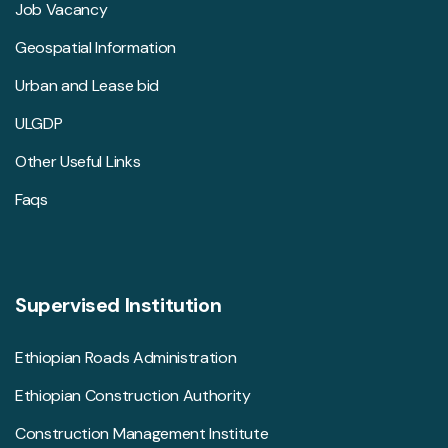
Job Vacancy
Geospatial Information
Urban and Lease bid
ULGDP
Other Useful Links
Faqs
Supervised Institution
Ethiopian Roads Administration
Ethiopian Construction Authority
Construction Management Institute