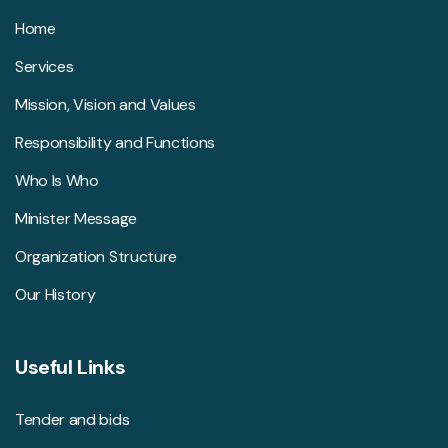
Home
Services
Mission, Vision and Values
Responsibility and Functions
Who Is Who
Minister Message
Organization Structure
Our History
Useful Links
Tender and bids