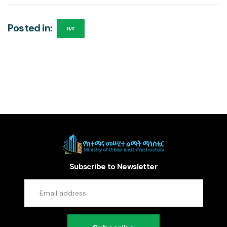
Posted in:
ዜና
Subscribe to Newsletter