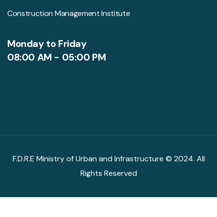
Construction Management Institute
Monday to Friday
08:00 AM - 05:00 PM
F.D.R.E Ministry of Urban and Infrastructure © 2024. All
Rights Reserved