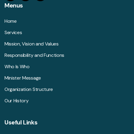
Menus
Home
Services
Mission, Vision and Values
Responsibility and Functions
Who Is Who
Minister Message
Organization Structure
Our History
Useful Links