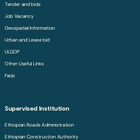
Tender and bids
Job Vacancy
Geospatial Information
Urban and Lease bid
ULGDP
Other Useful Links
Faqs
Supervised Institution
Ethiopian Roads Administration
Ethiopian Construction Authority