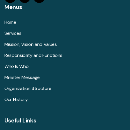
Menus
Home
Services
Mission, Vision and Values
Responsibility and Functions
Who Is Who
Minister Message
Organization Structure
Our History
Useful Links