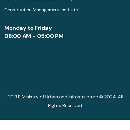
Construction Management Institute
Monday to Friday
08:00 AM - 05:00 PM
F.D.R.E Ministry of Urban and Infrastructure © 2024. All
Rights Reserved