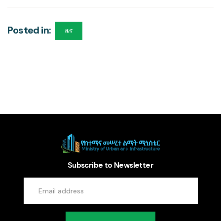
Posted in:
ዜና
Subscribe to Newsletter