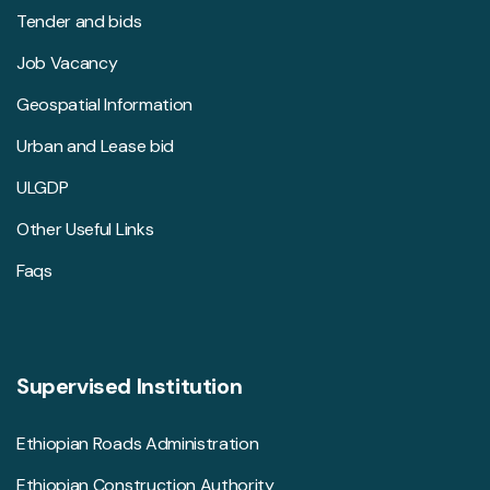
Tender and bids
Job Vacancy
Geospatial Information
Urban and Lease bid
ULGDP
Other Useful Links
Faqs
Supervised Institution
Ethiopian Roads Administration
Ethiopian Construction Authority