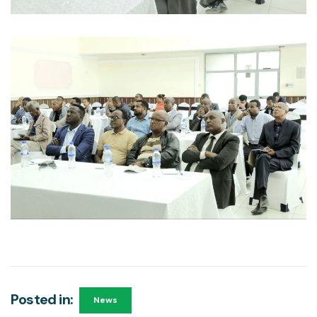
Posted in:
News