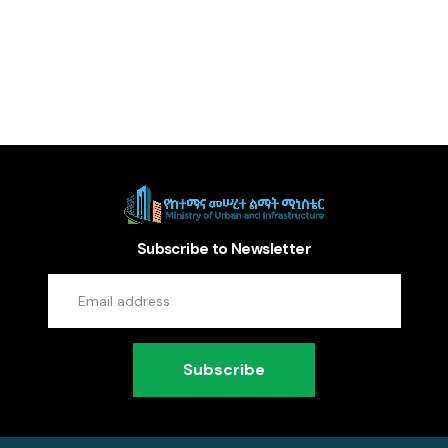
Subscribe to Newsletter
Subscribe