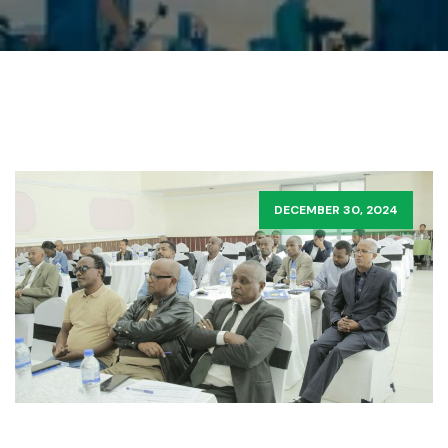
DECEMBER 30, 2024