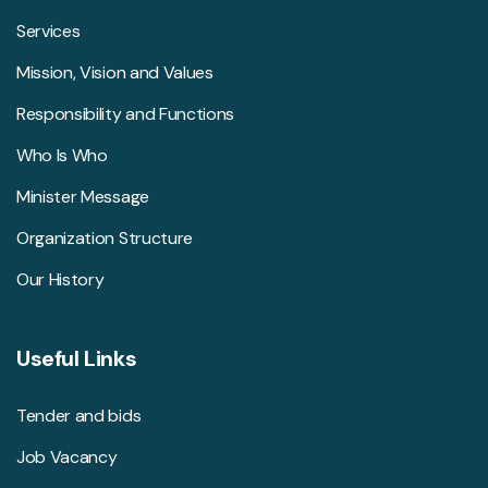
Services
Mission, Vision and Values
Responsibility and Functions
Who Is Who
Minister Message
Organization Structure
Our History
Useful Links
Tender and bids
Job Vacancy