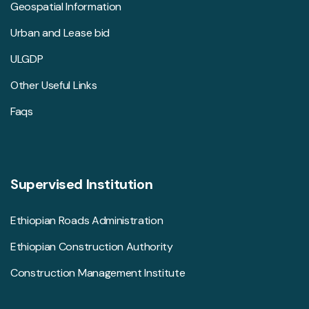
Geospatial Information
Urban and Lease bid
ULGDP
Other Useful Links
Faqs
Supervised Institution
Ethiopian Roads Administration
Ethiopian Construction Authority
Construction Management Institute