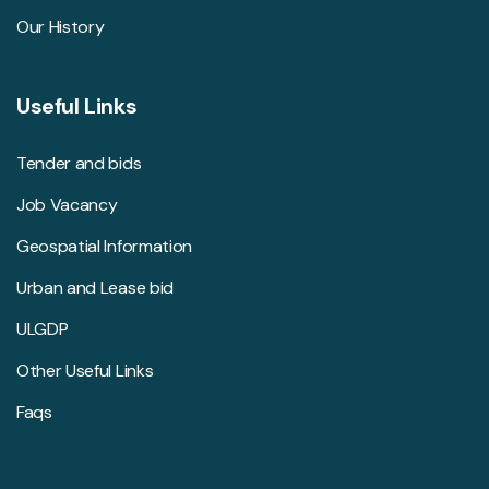
Our History
Useful Links
Tender and bids
Job Vacancy
Geospatial Information
Urban and Lease bid
ULGDP
Other Useful Links
Faqs