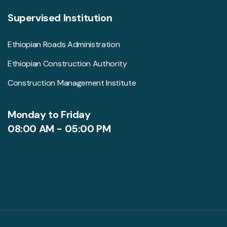
Supervised Institution
Ethiopian Roads Administration
Ethiopian Construction Authority
Construction Management Institute
Monday to Friday
08:00 AM - 05:00 PM