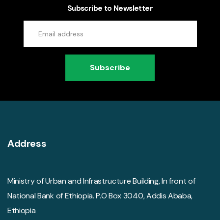
Subscribe to Newsletter
Subscribe
Address
Ministry of Urban and Infrastructure Building, In front of
National Bank of Ethiopia. P.O Box 3040, Addis Ababa,
Ethiopia