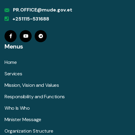
PR.OFFICE@mude.gov.et
+251115-531688
Menus
Home
Services
Mission, Vision and Values
Responsibility and Functions
Who Is Who
Minister Message
Organization Structure