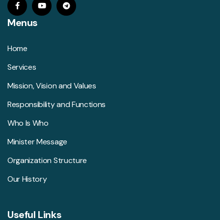
Menus
Home
Services
Mission, Vision and Values
Responsibility and Functions
Who Is Who
Minister Message
Organization Structure
Our History
Useful Links