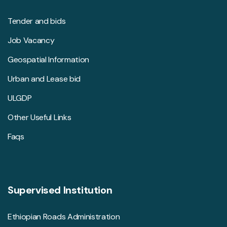
Tender and bids
Job Vacancy
Geospatial Information
Urban and Lease bid
ULGDP
Other Useful Links
Faqs
Supervised Institution
Ethiopian Roads Administration