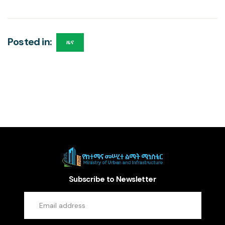
Posted in:
ዜና
Subscribe to Newsletter