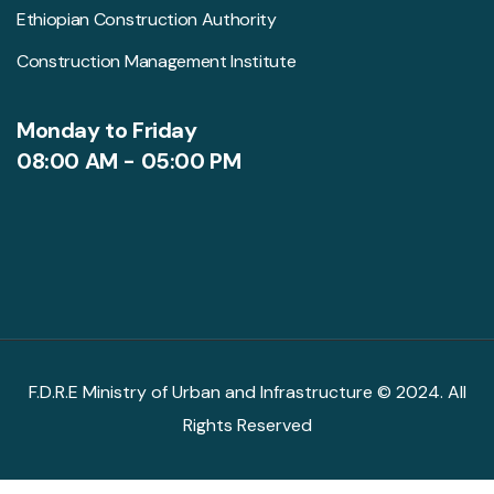
Ethiopian Construction Authority
Construction Management Institute
Monday to Friday
08:00 AM - 05:00 PM
F.D.R.E Ministry of Urban and Infrastructure © 2024. All
Rights Reserved